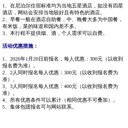
1、在尼泊尔住宿标准均为当地五星酒店，如没有四星
酒店，网站会安排当地较好且有特色的酒店。
2、早餐一般在酒店自助餐，中、晚餐大多为中国餐，
有米饭，菜的味道和国内差不多。
3、本行程不提供烟、酒，个人需求可以自费。
活动优惠措施：
1、2026年1月20日前报名，每人优惠
：300元
（以收到
报名费为准）。
2、2人同时报名每人优惠：300元（以收到报名费为
准）。
3、3人同时报名每人优惠：400元（以收到报名费为
准）。
4、所有优惠条件可以累计（相同优惠
不可叠加
）。
5、集体
包团
报名可与网站联系
。