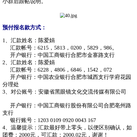
小群后跟帖说明。
预付报名款方式：
1、汇款姓名：陈爱娟
汇款帐号：6215，5813，0200，5829，986。
开户银行：中国工商银行合肥市金寨路支行
2、汇款姓名：陈爱娟
汇款帐号：6228，4806，6846，1542，072
开户银行：中国农业银行合肥市城西支行学府花园
分理处
3、对公账号：安徽省黑眼镜文化交流传媒有限公司
开户银行：中国工商银行股份有限公司合肥亳州路
支行
银行账号：1203 0109 0920 0043 167
4、温馨提示：汇款最好带上零头，以便区别确认，如
团费：2000元，可汇款：2000.02元，谢谢！