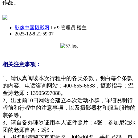
作品。
影像中国摄影网
Lv.9 管理员
楼主
2025-12-8 21:59:07
相关注意事项：
1、请认真阅读本次行程中的各类条款，明白每个条款
的内容。电话咨询网站：400-655-6638，摄影指导：温
金涛老师：13905697088。
2、出团前10日网站会建立本次活动小群，详细说明行
程前和行程中的注意事项，以及摄影器材和服装服饰的
装备等。
3、请自备办理签证用本人证件照片：4张，参加尼泊尔
团的老师自备：2张，
4、报名时请留下真实姓名、网站网名、手机号码、身