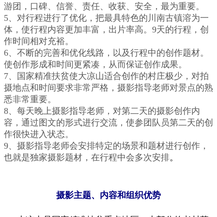
游团，口碑、信誉、责任、收获、安全，最为重要。
5、对行程进行了优化，把最具特色的川南古镇溶为一
体，使行程内容更加丰富，出片率高。9天的行程，创
作时间相对充裕。
6、不断的完善和优化线路，以及行程中的创作题材。
使创作形成和时间更紧凑，从而保证创作成果。
7、国家精准扶贫使大凉山适合创作的村庄极少，对拍
摄地点和时间要求非常严格，摄影指导老师对景点的熟
悉非常重要。
8、每天晚上摄影指导老师，对第二天的摄影创作内
容，通过图文的形式进行交流，使参团队员第二天的创
作很快进入状态。
9、摄影指导老师会安排特定的场景和题材进行创作，
也就是独家摄影题材，在行程中会多次安排
。
摄影主题、内容和组织优势