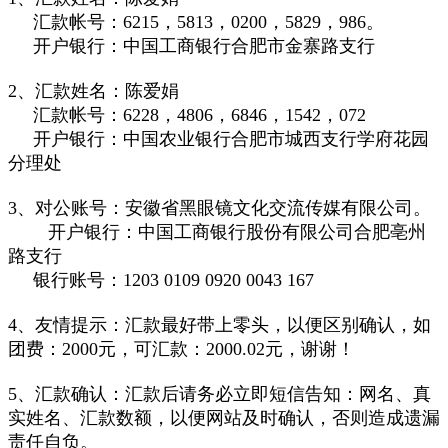
汇款帐号：6215，5813，0200，5829，986。
开户银行：中国工商银行合肥市金寨路支行
2、汇款姓名：陈爱娟
汇款帐号：6228，4806，6846，1542，072
开户银行：中国农业银行合肥市城西支行学府花园
分理处
3、对公账号：安徽省黑眼镜文化交流传媒有限公司。
开户银行：中国工商银行股份有限公司合肥亳州
路支行
银行账号：1203 0109 0920 0043 167
4、友情提示：汇款最好带上零头，以便区别确认，如
团费：2000元，可汇款：2000.02元，谢谢！
5、汇款确认：汇款后请务必立即短信告知：网名、真
实姓名、汇款数额，以便网站及时确认，否则造成遗漏
责任自负。