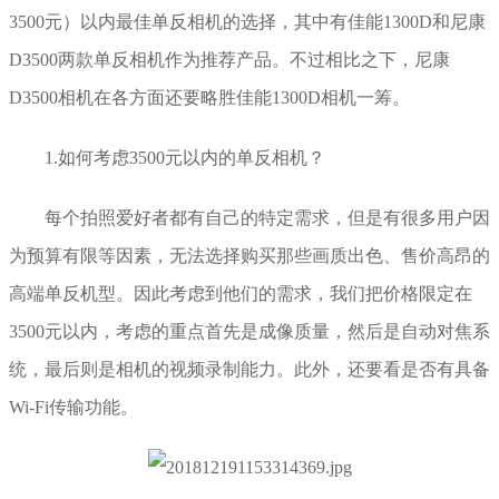
3500元）以内最佳单反相机的选择，其中有佳能1300D和尼康
D3500两款单反相机作为推荐产品。不过相比之下，尼康
D3500相机在各方面还要略胜佳能1300D相机一筹。
1.如何考虑3500元以内的单反相机？
每个拍照爱好者都有自己的特定需求，但是有很多用户因
为预算有限等因素，无法选择购买那些画质出色、售价高昂的
高端单反机型。因此考虑到他们的需求，我们把价格限定在
3500元以内，考虑的重点首先是成像质量，然后是自动对焦系
统，最后则是相机的视频录制能力。此外，还要看是否有具备
Wi-Fi传输功能。