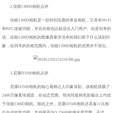
2.佳能1300D相机点评
佳能1300D相机是一款特别实惠的单反相机，它具有Wi-Fi
和NFC连接功能，并且价格也比较适合入门用户。但是坦率的
说，佳能1300D相机的图像质量并没有给我们留下什么深刻印
象，在同等的价格范围内，佳能1300D相机的优势并不突出。
3.尼康D3500相机点评
尼康D3500相机的核心规格让人印象深刻，该相机搭载了
2400万像素传感器，在动态范围、弱光性能和色彩输出上均优
于佳能1300D相机。除此之外，尼康D3500相机还具备11点相
位自动对焦功能，支持最高ISO 25600的感光度范围。不过，