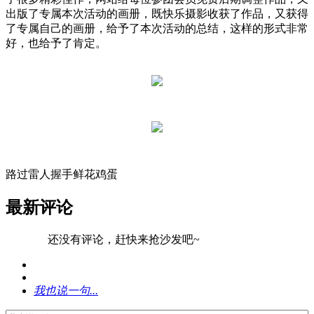
出版了专属本次活动的画册，既快乐摄影收获了作品，又获得
了专属自己的画册，给予了本次活动的总结，这样的形式非常
好，也给予了肯定。
路过
雷人
握手
鲜花
鸡蛋
最新评论
还没有评论，赶快来抢沙发吧~
我也说一句...