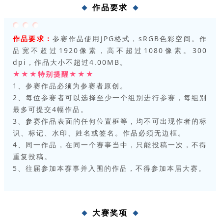
作品要求
作品要求：
参赛作品使用JPG格式，sRGB色彩空间。作
品宽不超过1920像素，高不超过1080像素。300
dpi，作品大小不超过4.00MB。
★★★特别提醒★★★
1、参赛作品必须为参赛者原创。
2、每位参赛者可以选择至少一个组别进行参赛，每组别
最多可提交4幅作品。
3、参赛作品表面的任何位置框等，均不可出现作者的标
识、标记、水印、姓名或签名。作品必须无边框。
4、同一作品，在同一个赛事当中，只能投稿一次，不得
重复投稿。
5、往届参加本赛事并入围的作品，不得参加本届大赛。
大赛奖项