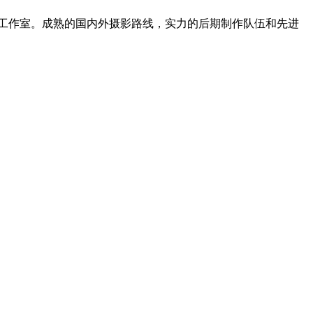
，后期工作室。成熟的国内外摄影路线，实力的后期制作队伍和先进