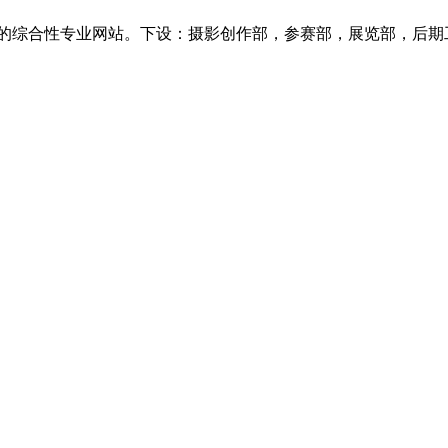
专注摄影类服务的综合性专业网站。下设：摄影创作部，参赛部，展览部