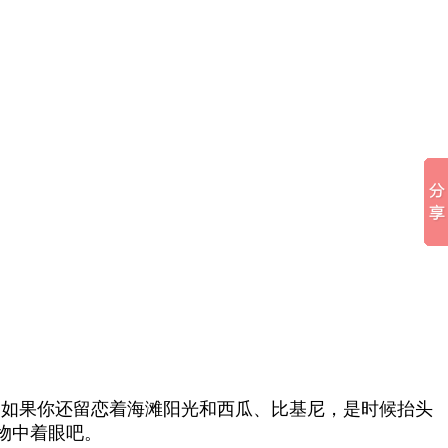
如果你还留恋着海滩阳光和西瓜、比基尼，是时候抬头
物中着眼吧。