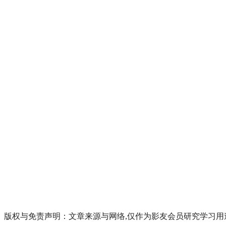
版权与免责声明：文章来源与网络,仅作为影友会员研究学习用