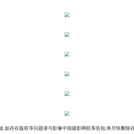
途,如存在版权等问题请与影像中国摄影网联系告知,将尽快删除