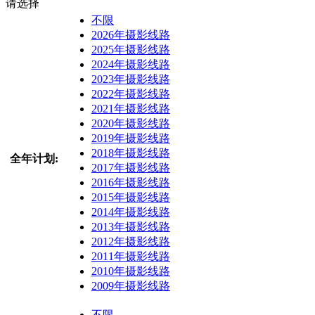
请选择
不限
2026年摄影线路
2025年摄影线路
2024年摄影线路
2023年摄影线路
2022年摄影线路
2021年摄影线路
2020年摄影线路
2019年摄影线路
2018年摄影线路
全年计划:
2017年摄影线路
2016年摄影线路
2015年摄影线路
2014年摄影线路
2013年摄影线路
2012年摄影线路
2011年摄影线路
2010年摄影线路
2009年摄影线路
不限