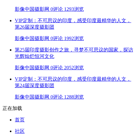
影像中国摄影网
0评论
1293浏览
VIP定制：不可思议的印度，感受印度最精华的人文，
第26届深度摄影团
影像中国摄影网
0评论
1992浏览
第25届印度摄影创作之旅，寻梦不可思议的国家，探访
光辉灿烂恒河文化
影像中国摄影网
0评论
2052浏览
VIP定制：不可思议的印度，感受印度最精华的人文，
第24届深度摄影团
影像中国摄影网
0评论
1288浏览
正在加载
首页
社区