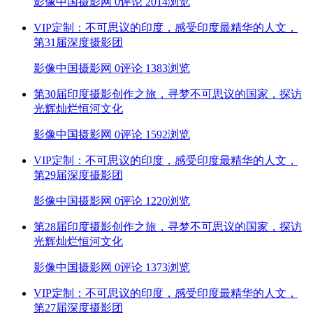
影像中国摄影网
0评论
2014浏览
VIP定制：不可思议的印度，感受印度最精华的人文，
第31届深度摄影团
影像中国摄影网
0评论
1383浏览
第30届印度摄影创作之旅，寻梦不可思议的国家，探访
光辉灿烂恒河文化
影像中国摄影网
0评论
1592浏览
VIP定制：不可思议的印度，感受印度最精华的人文，
第29届深度摄影团
影像中国摄影网
0评论
1220浏览
第28届印度摄影创作之旅，寻梦不可思议的国家，探访
光辉灿烂恒河文化
影像中国摄影网
0评论
1373浏览
VIP定制：不可思议的印度，感受印度最精华的人文，
第27届深度摄影团